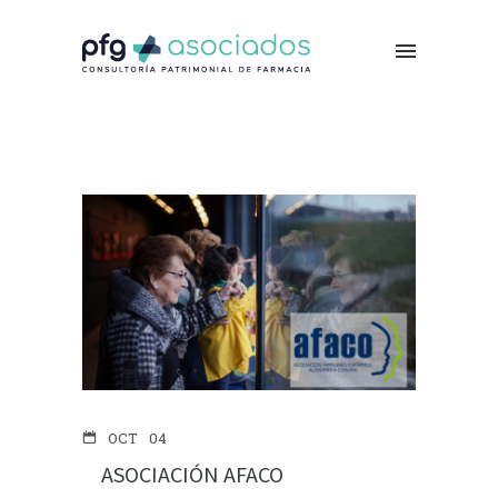
OCT
04
ASOCIACIÓN AFACO