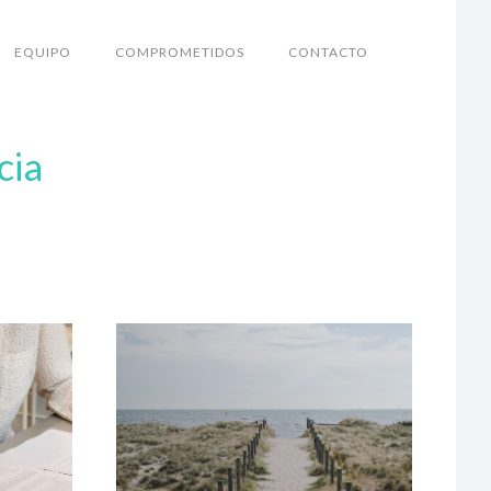
EQUIPO
COMPROMETIDOS
CONTACTO
cia