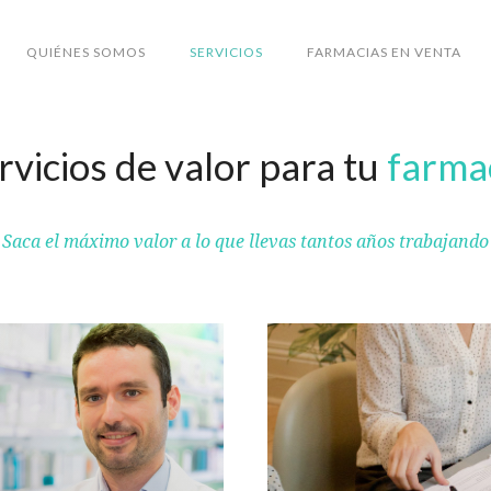
QUIÉNES SOMOS
SERVICIOS
FARMACIAS EN VENTA
rvicios de valor para tu
farma
Saca el máximo valor a lo que llevas tantos años trabajando