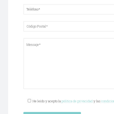
He leído y acepto la
política de privacidad
y las
condicio