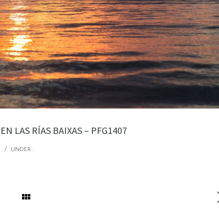
EN LAS RÍAS BAIXAS – PFG1407
/
UNDER :