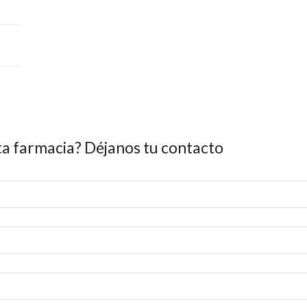
ta farmacia? Déjanos tu contacto