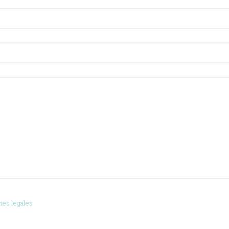
nes legales