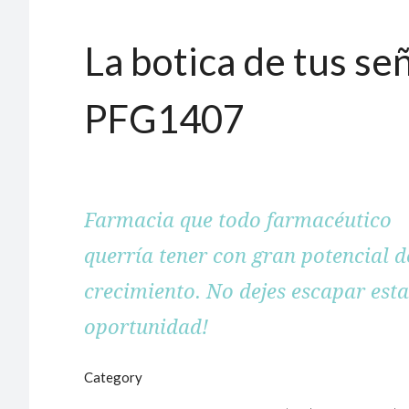
La botica de tus señ
PFG1407
Farmacia que todo farmacéutico
querría tener con gran potencial d
crecimiento. No dejes escapar esta
oportunidad!
Category