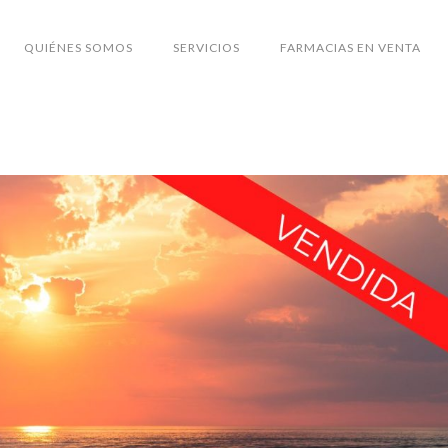
QUIÉNES SOMOS
SERVICIOS
FARMACIAS EN VENTA