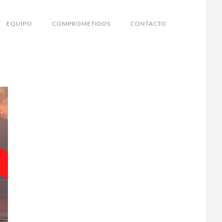
EQUIPO
COMPROMETIDOS
CONTACTO