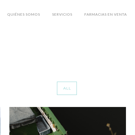
QUIÉNES SOMOS
SERVICIOS
FARMACIAS EN VENTA
ALL