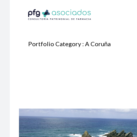
Portfolio Category : A Coruña