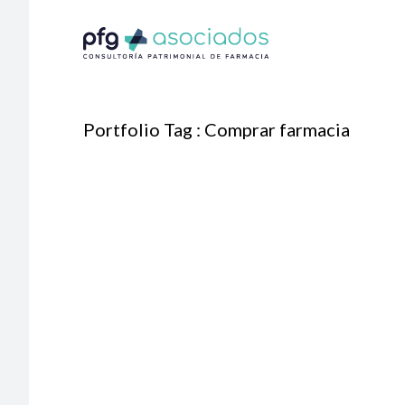
Portfolio Tag : Comprar farmacia