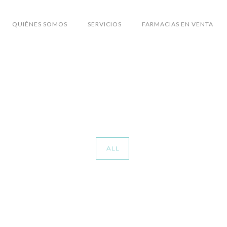
QUIÉNES SOMOS
SERVICIOS
FARMACIAS EN VENTA
ALL