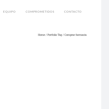
EQUIPO
COMPROMETIDOS
CONTACTO
Home
/ Portfolio Tag /
Comprar farmacia