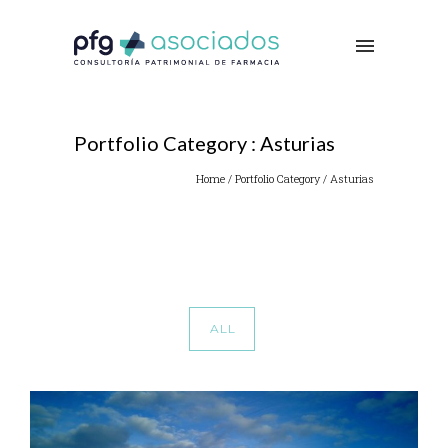
Portfolio Category : Asturias
Home
/ Portfolio Category /
Asturias
ALL