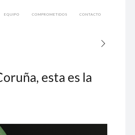
EQUIPO
COMPROMETIDOS
CONTACTO
Coruña, esta es la