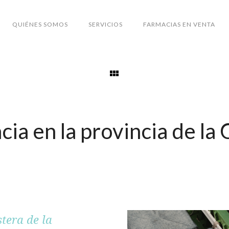
QUIÉNES SOMOS
SERVICIOS
FARMACIAS EN VENTA
ia en la provincia de la 
tera de la