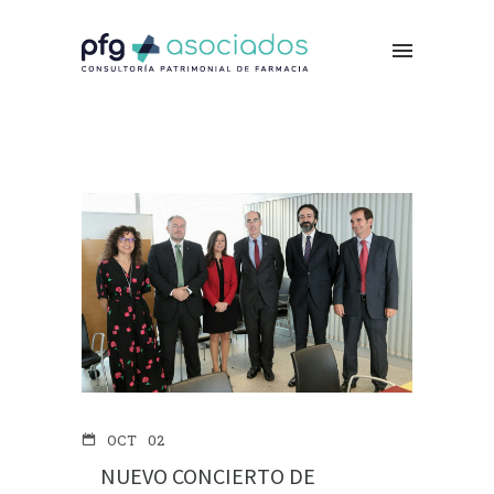
OCT
02
NUEVO CONCIERTO DE