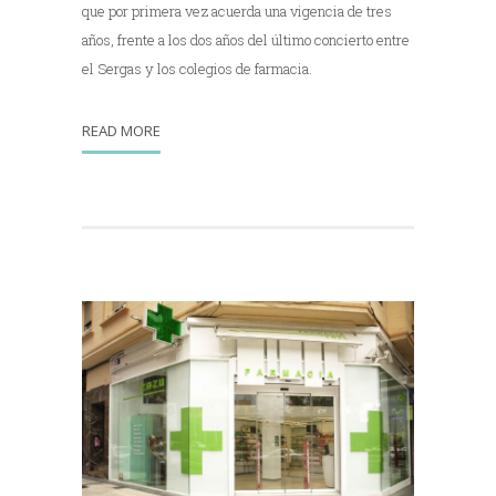
que por primera vez acuerda una vigencia de tres
años, frente a los dos años del último concierto entre
el Sergas y los colegios de farmacia.
READ MORE