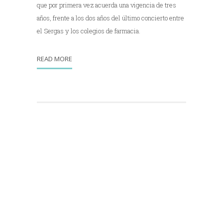
que por primera vez acuerda una vigencia de tres
años, frente a los dos años del último concierto entre
el Sergas y los colegios de farmacia.
READ MORE