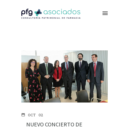
OCT
02
NUEVO CONCIERTO DE