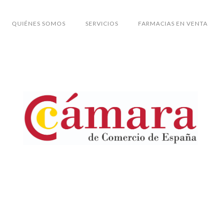
QUIÉNES SOMOS
SERVICIOS
FARMACIAS EN VENTA