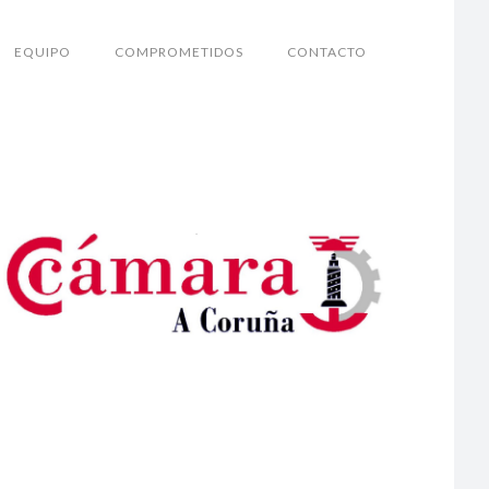
EQUIPO
COMPROMETIDOS
CONTACTO