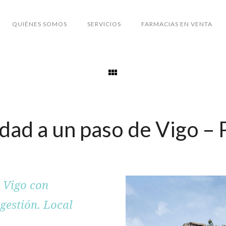
QUIÉNES SOMOS
SERVICIOS
FARMACIAS EN VENTA
dad a un paso de Vigo 
 Vigo con
 gestión. Local