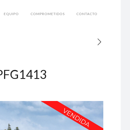
EQUIPO
COMPROMETIDOS
CONTACTO
– PFG1413