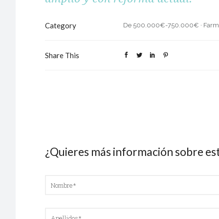
Category
De 500.000€-750.000€
·
Farm
Share This
¿Quieres más información sobre es